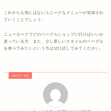
これからも他にはないユニークなメニューが追加され
ていくことでしょう。
ニューヨークでどのベーグルショップに行けばいいか
迷っている方、また、少し新しいスタイルのベーグル
を食べてみたいという方はぜひ試してみてください。
ABOUT ME