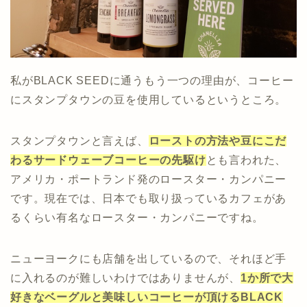
私がBLACK SEEDに通うもう一つの理由が、コーヒー
にスタンプタウンの豆を使用しているというところ。
スタンプタウンと言えば、
ローストの方法や豆にこだ
わるサードウェーブコーヒーの先駆け
とも言われた、
アメリカ・ポートランド発のロースター・カンパニー
です。現在では、日本でも取り扱っているカフェがあ
るくらい有名なロースター・カンパニーですね。
ニューヨークにも店舗を出しているので、それほど手
に入れるのが難しいわけではありませんが、
1か所で大
好きなベーグルと美味しいコーヒーが頂けるBLACK