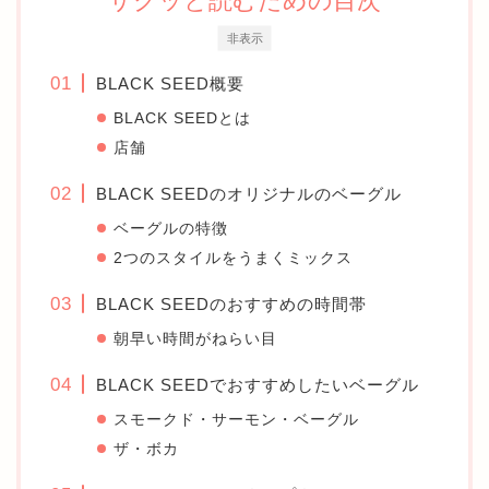
サクッと読むための目次
非表示
BLACK SEED概要
BLACK SEEDとは
店舗
BLACK SEEDのオリジナルのベーグル
ベーグルの特徴
2つのスタイルをうまくミックス
BLACK SEEDのおすすめの時間帯
朝早い時間がねらい目
BLACK SEEDでおすすめしたいベーグル
スモークド・サーモン・ベーグル
ザ・ボカ