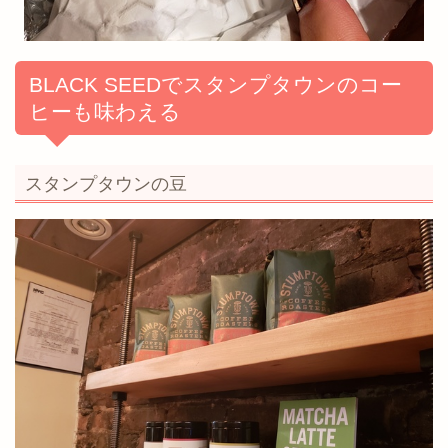
BLACK SEEDでスタンプタウンのコー
ヒーも味わえる
スタンプタウンの豆