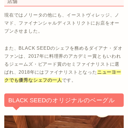
店舗
現在ではノリータの他にも、イーストヴィレッジ、ノ
マド、ファイナンシャルディストリクトにお店をオー
プンさせました。
また、BLACK SEEDのシェフを務めるダイアナ・ダオ
ファンは、2017年に料理界のアカデミー賞ともいわれ
るジェームズ・ビアード賞のセミファイナリストに選
ばれ、2018年にはファイナリストとなった
ニューヨー
クでも優秀なシェフの一人
です。
BLACK SEEDのオリジナルのベーグル