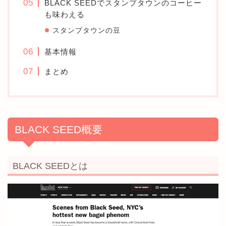
BLACK SEEDでスタンプタウンのコーヒー
も味わえる
スタンプタウンの豆
基本情報
まとめ
BLACK SEED概要
BLACK SEEDとは