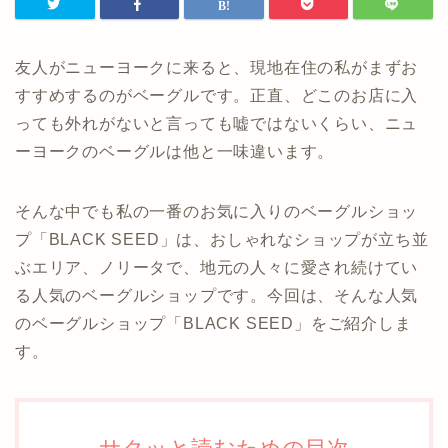
友人がニューヨークに来ると、現地在住の私がまずお
すすめするのがベーグルです。正直、どこのお店に入
っても外れがないと言っても嘘ではないくらい、ニュ
ーヨークのベーグルは他と一味違います。
そんな中でも私の一番のお気に入りのベーグルショッ
プ「BLACK SEED」は、おしゃれなショップが立ち並
ぶエリア、ノリータで、地元の人々に愛され続けてい
る人気のベーグルショップです。今回は、そんな人気
のベーグルショップ「BLACK SEED」をご紹介しま
す。