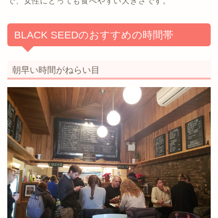
で、女性にとっても食べやすい大きさです。
BLACK SEEDのおすすめの時間帯
朝早い時間がねらい目