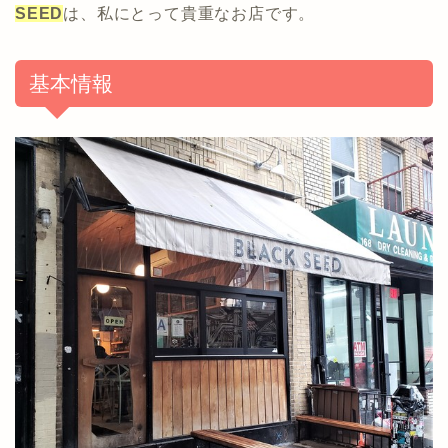
SEED
は、私にとって貴重なお店です。
基本情報