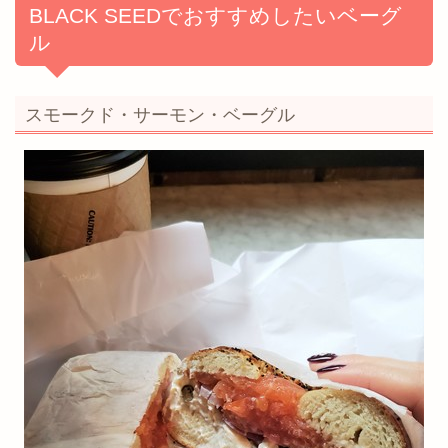
BLACK SEEDでおすすめしたいベーグ
ル
スモークド・サーモン・ベーグル