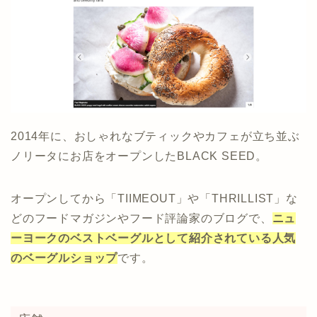
2014年に、おしゃれなブティックやカフェが立ち並ぶ
ノリータにお店をオープンしたBLACK SEED。
オープンしてから「TIIMEOUT」や「THRILLIST」な
どのフードマガジンやフード評論家のブログで、
ニュ
ーヨークのベストベーグルとして紹介されている人気
のベーグルショップ
です。