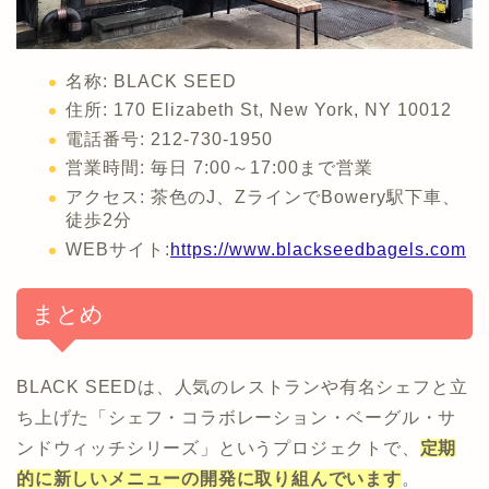
名称: BLACK SEED
住所: 170 Elizabeth St, New York, NY 10012
電話番号: 212-730-1950
営業時間: 毎日 7:00～17:00まで営業
アクセス: 茶色のJ、ZラインでBowery駅下車、
徒歩2分
WEBサイト:
https://www.blackseedbagels.com
まとめ
BLACK SEEDは、人気のレストランや有名シェフと立
ち上げた「シェフ・コラボレーション・ベーグル・サ
ンドウィッチシリーズ」というプロジェクトで、
定期
的に新しいメニューの開発に取り組んでいます
。