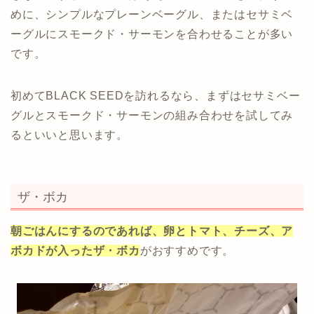
めに、シンプルなプレーンベーグル、またはセサミベ
ーグルにスモークド・サーモンを合わせることが多い
です。
初めてBLACK SEEDを訪れるなら、まずはセサミベー
グルとスモークド・サーモンの組み合わせを試してみ
るといいと思います。
ザ・ボカ
朝ごはんにするのであれば、卵とトマト、チーズ、ア
ボカドが入ったザ・ボカ
がおすすめです。