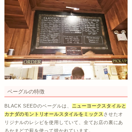
ベーグルの特徴
BLACK SEEDのベーグルは、
ニューヨークスタイルと
カナダのモントリオールスタイルをミックス
させたオ
リジナルのレシピを使用していて、全てお店の裏にあ
るかまどで薪を使って焼かれています。