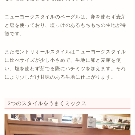
ニューヨークスタイルのベーグルは、卵を使わず麦芽
と塩を使っており、塩っけのあるもちもちの生地が特
徴です。
またモントリオールスタイルはニューヨークスタイル
に比べサイズが少し小さめで、生地に卵と麦芽を使
い、塩を使わず茹でる際にハチミツを加えます。それ
により少しだけ甘味のある生地に仕上がります。
2つのスタイルをうまくミックス